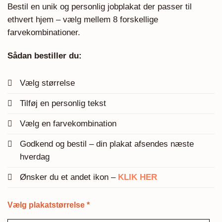
Bestil en unik og personlig jobplakat der passer til
ethvert hjem – vælg mellem 8 forskellige
farvekombinationer.
Sådan bestiller du:
Vælg størrelse
Tilføj en personlig tekst
Vælg en farvekombination
Godkend og bestil – din plakat afsendes næste
hverdag
Ønsker du et andet ikon –
KLIK HER
Vælg plakatstørrelse
*