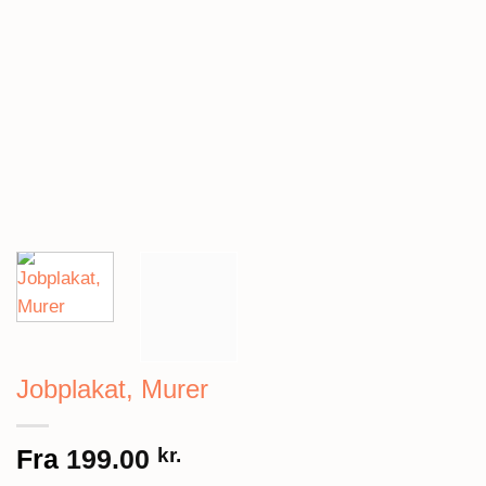
Jobplakat, Murer
Fra
199.00
kr.