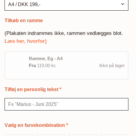
Tilkøb en ramme
(Plakaten indrammes ikke, rammen vedlægges blot.
Læs her, hvorfor)
Ramme, Eg - A4
Fra
119.00 kr.
Ikke på lager
Tilføj en personlig tekst
*
Vælg en farvekombination
*