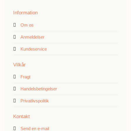
Information
Om os
Anmeldelser
Kundeservice
Vilkår
Fragt
Handelsbetingelser
Privatlivspolitik
Kontakt
Send en e-mail