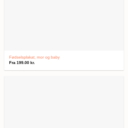
Fødselsplakat, mor og baby
Fra
199.00
kr.