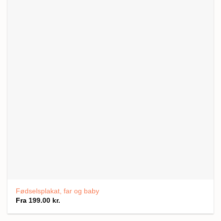
Fødselsplakat, far og baby
Fra
199.00
kr.