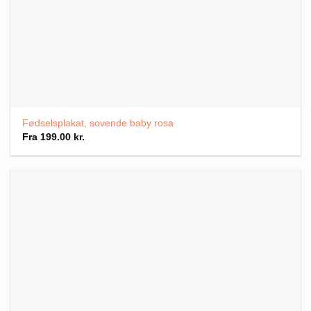
Fødselsplakat, sovende baby rosa
Fra
199.00
kr.