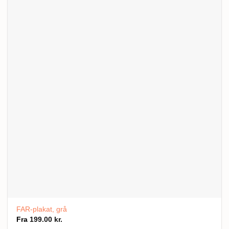
FAR-plakat, grå
Fra
199.00
kr.