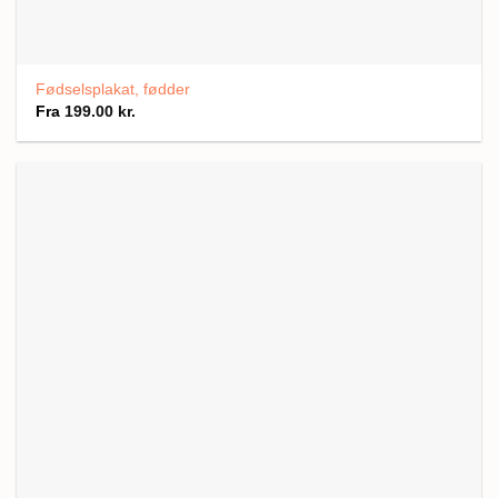
Fødselsplakat, fødder
Fra
199.00
kr.