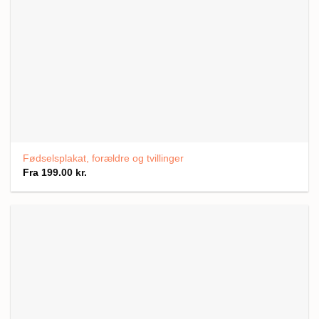
Fødselsplakat, forældre og tvillinger
Fra
199.00
kr.