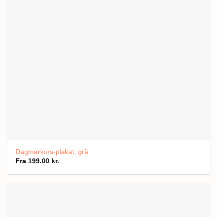
Dagmarkors-plakat, grå
Fra
199.00
kr.