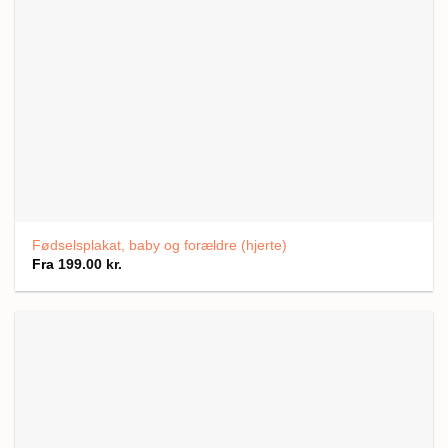
Fødselsplakat, baby og forældre (hjerte)
Fra
199.00
kr.