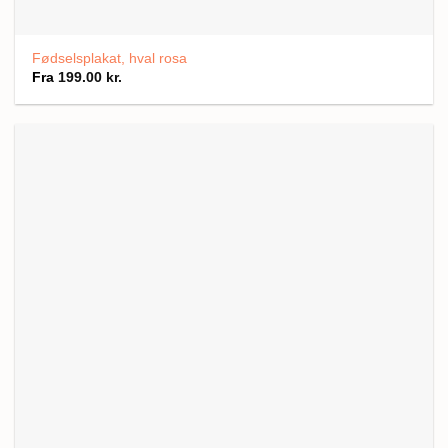
Fødselsplakat, hval rosa
Fra
199.00
kr.