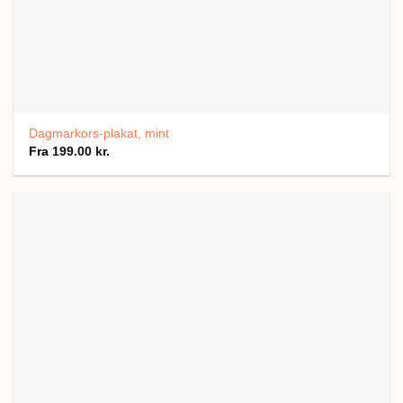
Dagmarkors-plakat, mint
Fra
199.00
kr.