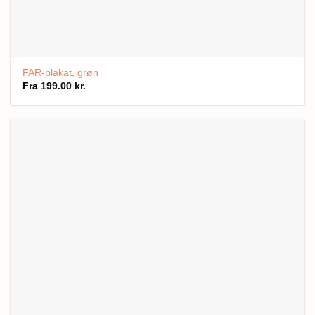
FAR-plakat, grøn
Fra
199.00
kr.