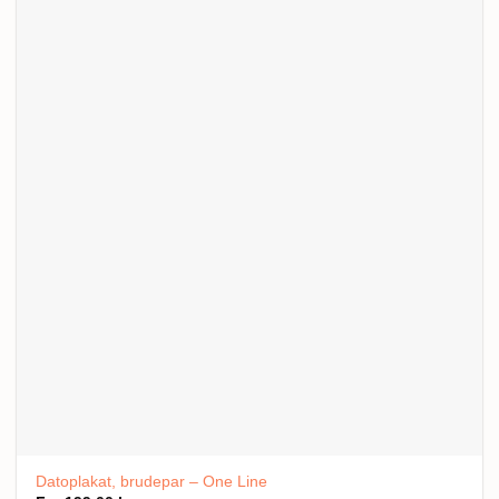
Datoplakat, brudepar – One Line