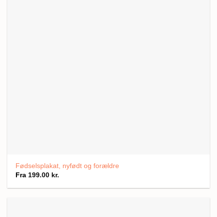
Fødselsplakat, nyfødt og forældre
Fra
199.00
kr.