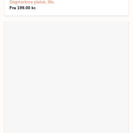
Dagmarkors-plakat, lilla
Fra
199.00
kr.