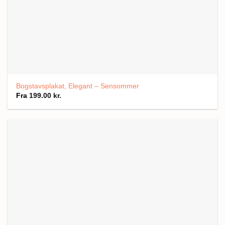
Bogstavsplakat, Elegant – Sensommer
Fra
199.00
kr.