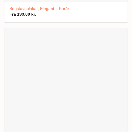
Bogstavsplakat, Elegant – Forår
Fra
199.00
kr.