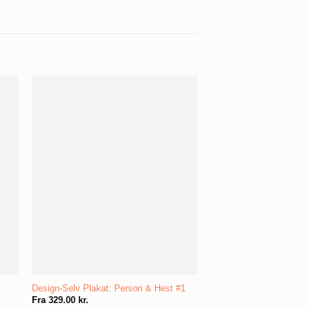
Design-Selv Plakat: Person & Hest #1
Fra
329.00
kr.