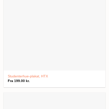
Studenterhue-plakat, HTX
Fra
199.00
kr.