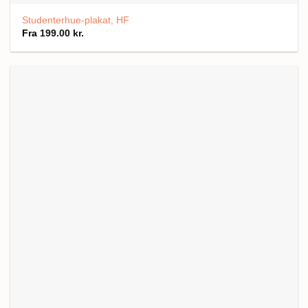
Studenterhue-plakat, HF
Fra
199.00
kr.