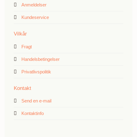
Anmeldelser
Kundeservice
Vilkår
Fragt
Handelsbetingelser
Privatlivspolitik
Kontakt
Send en e-mail
Kontaktinfo