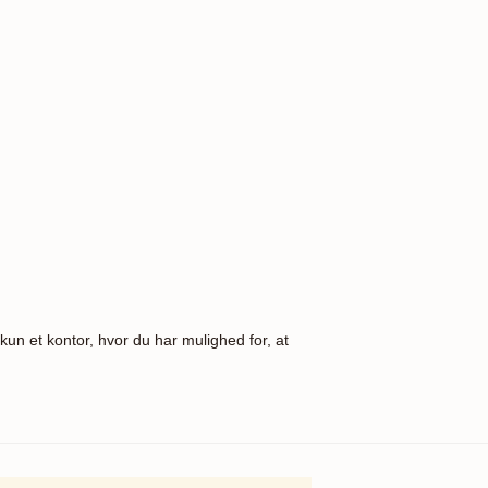
kun et kontor, hvor du har mulighed for, at