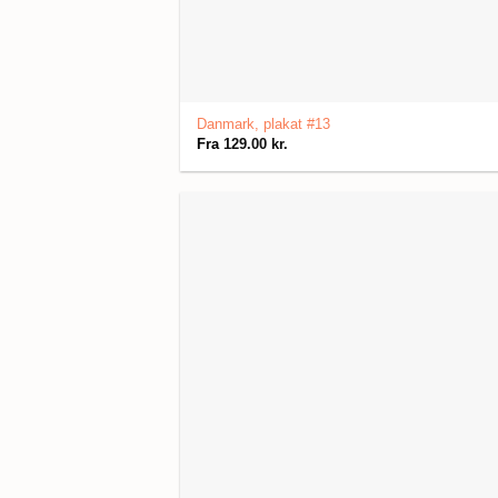
Danmark, plakat #13
Fra
129.00
kr.