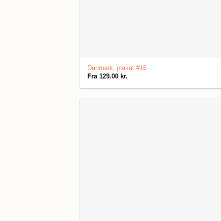
Danmark, plakat #16
Fra
129.00
kr.