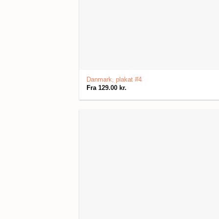
Danmark, plakat #4
Fra
129.00
kr.