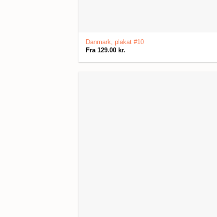
Danmark, plakat #10
Fra
129.00
kr.