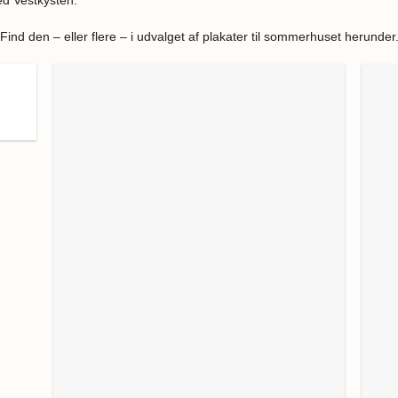
nd den – eller flere – i udvalget af plakater til sommerhuset herunder