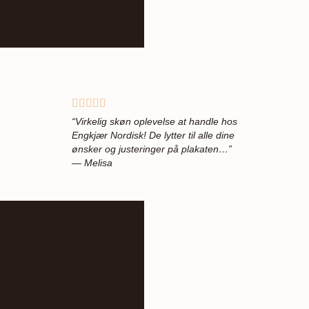
“Virkelig skøn oplevelse at handle hos
Engkjær Nordisk! De lytter til alle dine
ønsker og justeringer på plakaten…”
— Melisa