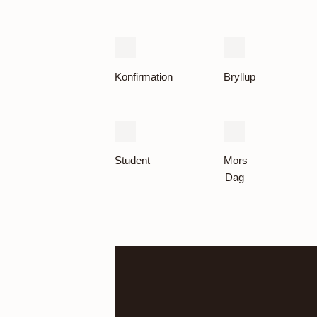
Konfirmation
Bryllup
Student
Mors
Dag