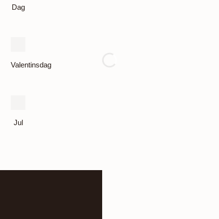
Dag
Valentinsdag
Jul