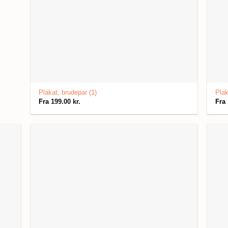
Plakat, brudepar (1)
Plak
Fra
199.00
kr.
Fra