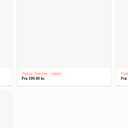
Plakat, Hænder – hjerte
Plak
Fra
199.00
kr.
Fra