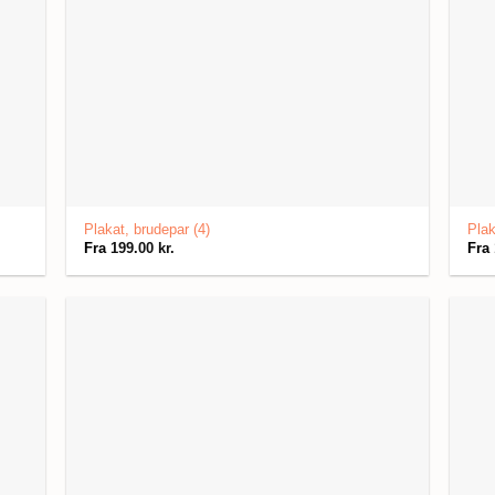
Plakat, brudepar (4)
Plak
Fra
199.00
kr.
Fra