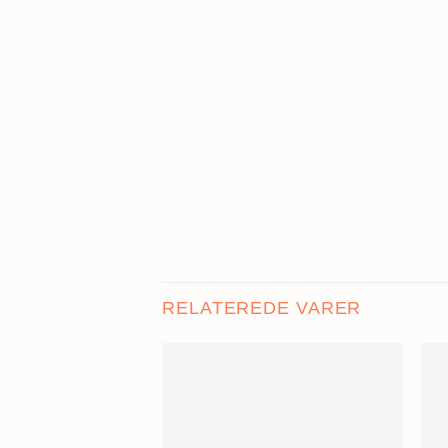
RELATEREDE VARER