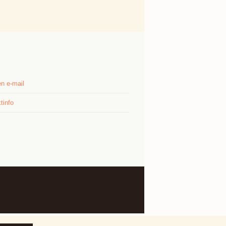
n e-mail
tinfo