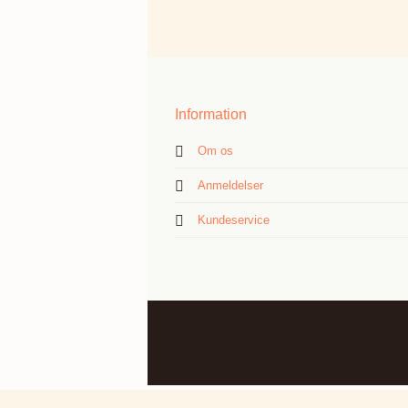
Information
Om os
Anmeldelser
Kundeservice