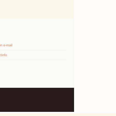
n e-mail
tinfo