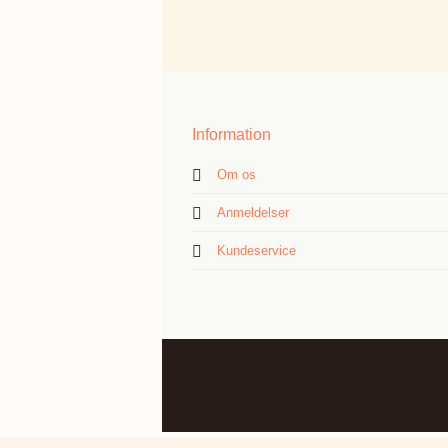
Information
Om os
Anmeldelser
Kundeservice