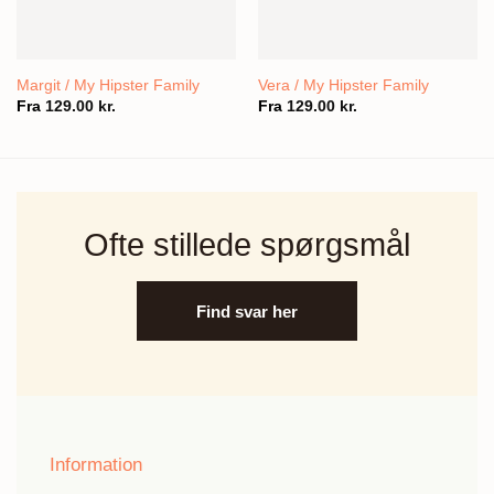
Margit / My Hipster Family
Vera / My Hipster Family
Fra
129.00
kr.
Fra
129.00
kr.
Ofte stillede spørgsmål
Find svar her
Information