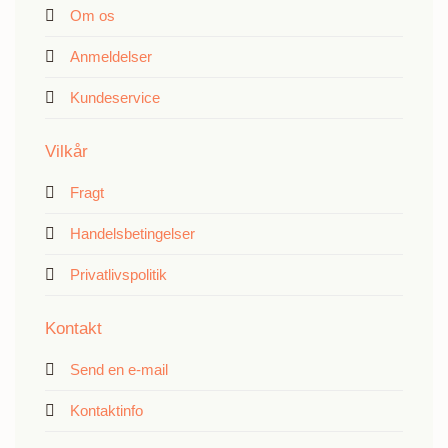
Om os
Anmeldelser
Kundeservice
Vilkår
Fragt
Handelsbetingelser
Privatlivspolitik
Kontakt
Send en e-mail
Kontaktinfo