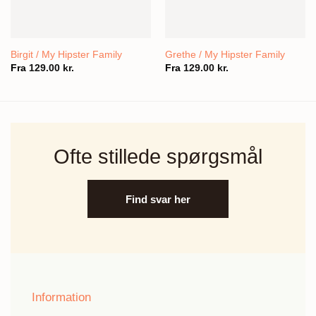
Birgit / My Hipster Family
Grethe / My Hipster Family
Fra
129.00
kr.
Fra
129.00
kr.
Ofte stillede spørgsmål
Find svar her
Information