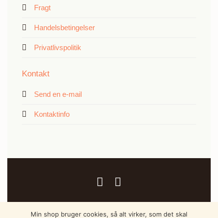
Fragt
Handelsbetingelser
Privatlivspolitik
Kontakt
Send en e-mail
Kontaktinfo
Min shop bruger cookies, så alt virker, som det skal