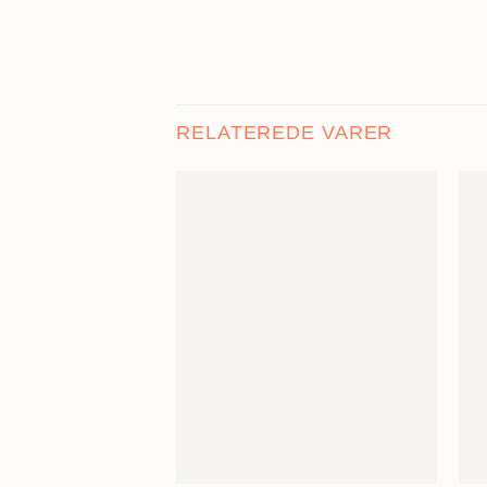
RELATEREDE VARER