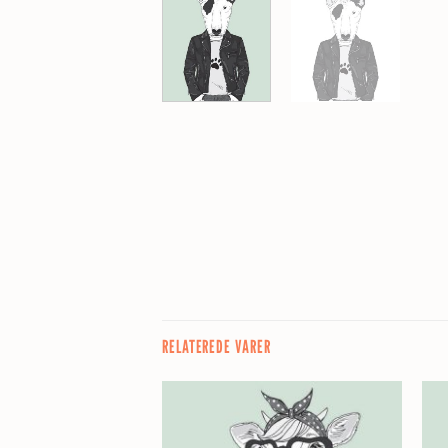
RELATEREDE VARER