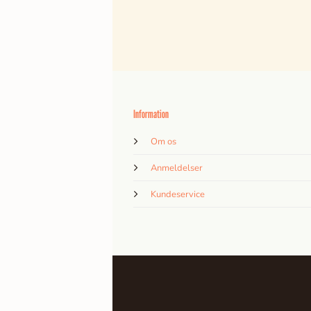
Information
Om os
Anmeldelser
Kundeservice