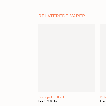
RELATEREDE VARER
Navneplakat, floral
Plak
Fra
199.00
kr.
Fra