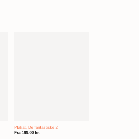
Plakat, De fantastiske 2
Fra
199.00
kr.