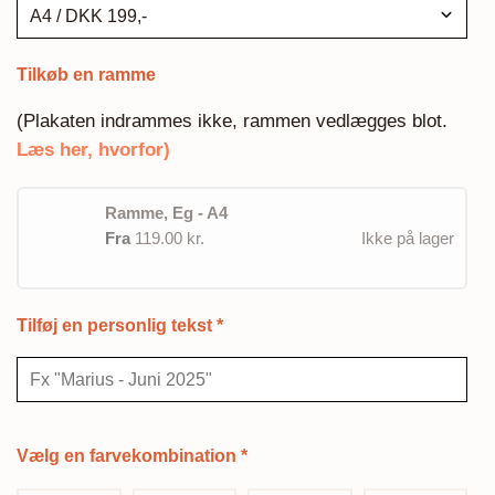
Tilkøb en ramme
(Plakaten indrammes ikke, rammen vedlægges blot.
Læs her, hvorfor)
Ramme, Eg - A4
Fra
119.00 kr.
Ikke på lager
Tilføj en personlig tekst
*
Vælg en farvekombination
*