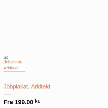
Jobplakat, Arkitekt
Fra
199.00
kr.