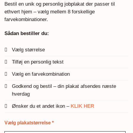
Bestil en unik og personlig jobplakat der passer til
ethvert hjem – vælg mellem 8 forskellige
farvekombinationer.
Sådan bestiller du:
Vælg størrelse
Tilføj en personlig tekst
Vælg en farvekombination
Godkend og bestil – din plakat afsendes næste
hverdag
Ønsker du et andet ikon –
KLIK HER
Vælg plakatstørrelse
*