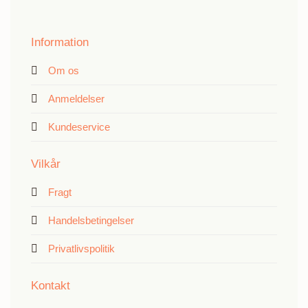
Information
Om os
Anmeldelser
Kundeservice
Vilkår
Fragt
Handelsbetingelser
Privatlivspolitik
Kontakt