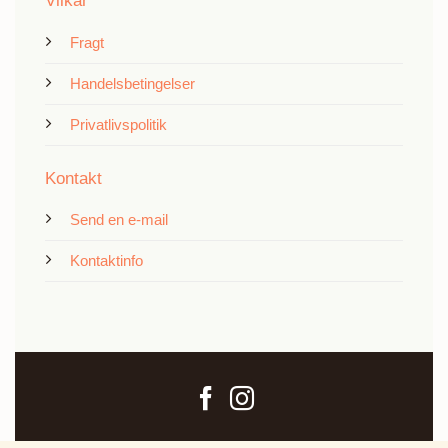
Vilkår
Fragt
Handelsbetingelser
Privatlivspolitik
Kontakt
Send en e-mail
Kontaktinfo