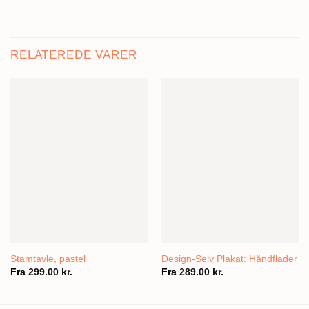
RELATEREDE VARER
Stamtavle, pastel
Design-Selv Plakat: Håndflader
Fra
299.00
kr.
Fra
289.00
kr.