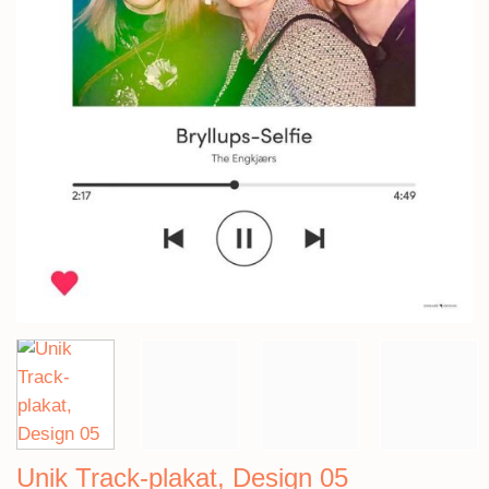
Unik Track-plakat, Design 05