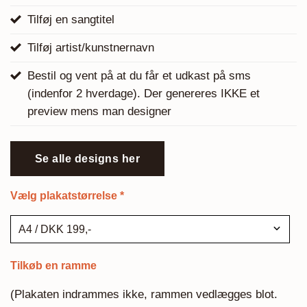
Tilføj en sangtitel
Tilføj artist/kunstnernavn
Bestil og vent på at du får et udkast på sms
(indenfor 2 hverdage). Der genereres IKKE et
preview mens man designer
Se alle designs her
Vælg plakatstørrelse
*
Tilkøb en ramme
(Plakaten indrammes ikke, rammen vedlægges blot.