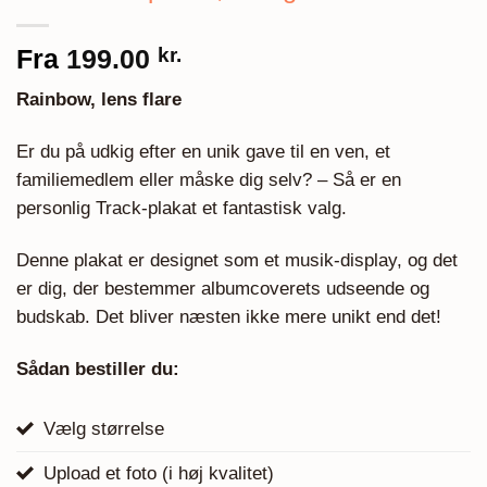
Fra
199.00
kr.
Rainbow, lens flare
Er du på udkig efter en unik gave til en ven, et
familiemedlem eller måske dig selv? – Så er en
personlig Track-plakat et fantastisk valg.
Denne plakat er designet som et musik-display, og det
er dig, der bestemmer albumcoverets udseende og
budskab. Det bliver næsten ikke mere unikt end det!
Sådan bestiller du:
Vælg størrelse
Upload et foto (i høj kvalitet)