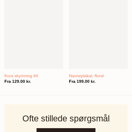
Kura skymning #4
Navneplakat, floral
Fra
129.00
kr.
Fra
199.00
kr.
Ofte stillede spørgsmål