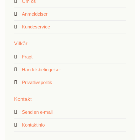
Om os
Anmeldelser
Kundeservice
Vilkår
Fragt
Handelsbetingelser
Privatlivspolitik
Kontakt
Send en e-mail
Kontaktinfo