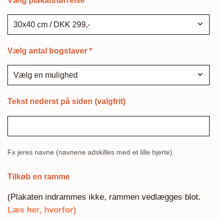
Vælg plakatstørrelse
*
Vælg antal bogstaver
*
Tekst nederst på siden (valgfrit)
Fx jeres navne (navnene adskilles med et lille hjerte)
Tilkøb en ramme
(Plakaten indrammes ikke, rammen vedlægges blot.
Læs her, hvorfor)