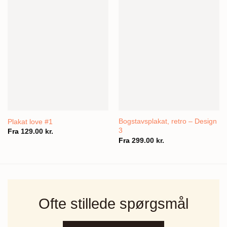
Bogstavsplakat, retro – Design
Plakat love #1
3
Fra
129.00
kr.
Fra
299.00
kr.
Ofte stillede spørgsmål