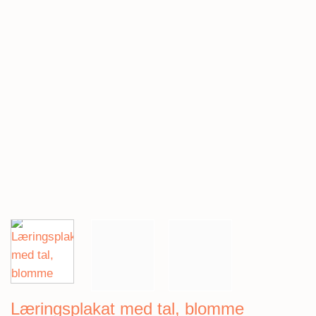
Læringsplakat med tal, blomme