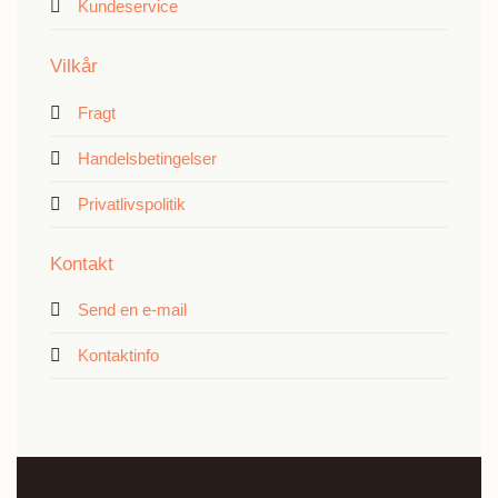
Kundeservice
Vilkår
Fragt
Handelsbetingelser
Privatlivspolitik
Kontakt
Send en e-mail
Kontaktinfo