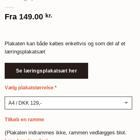
Fra
149.00
kr.
Plakaten kan både købes enkeltvis og som del af et
læringsplakatsæt
Se læringsplakatsæt her
Vælg plakatstørrelse
*
Tilkøb en ramme
(Plakaten indrammes ikke, rammen vedlægges blot.