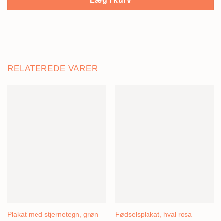
RELATEREDE VARER
Plakat med stjernetegn, grøn
Fødselsplakat, hval rosa