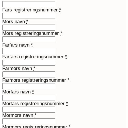
Fars registreringsnummer
*
Mors navn
*
Mors registreringsnummer
*
Farfars navn
*
Farfars registreringsnummer
*
Farmors navn
*
Farmors registreringsnummer
*
Morfars navn
*
Morfars registreringsnummer
*
Mormors navn
*
Mormors registreringsnummer
*