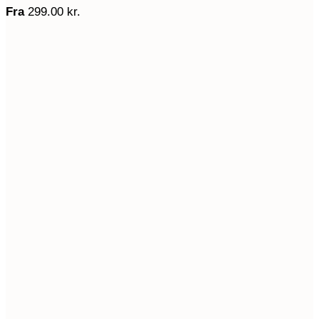
Fra
299.00
kr.