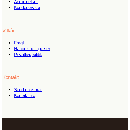
Anmeldelser
Kundeservice
Vilkår
Fragt
Handelsbetingelser
Privatlivspolitik
Kontakt
Send en e-mail
Kontaktinfo