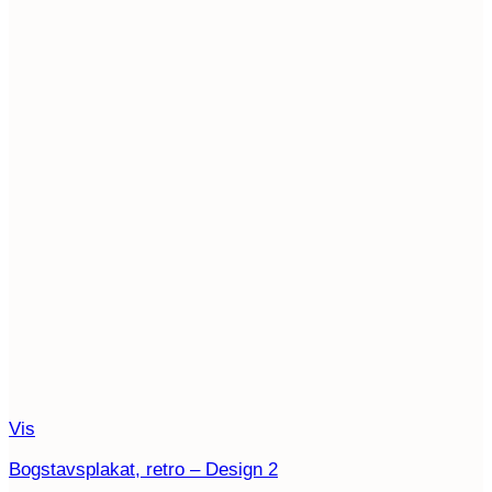
Vis
Bogstavsplakat, retro – Design 2