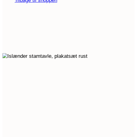
Tilbage til shoppen