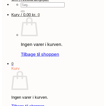
Søg
efter:
Kurv /
0.00
kr.
0
Ingen varer i kurven.
Tilbage til shoppen
0
Kurv
Ingen varer i kurven.