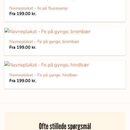
Navneplakat – fe på fluesvamp
Fra
199.00
kr.
Navneplakat – Fe på gynge, brombær
Fra
199.00
kr.
Navneplakat – Fe på gynge, hindbær
Fra
199.00
kr.
Ofte stillede spørgsmål