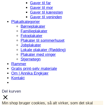
Gaver til far
Gaver til mor
Gaver til kæresten
Gaver til veninden
Plakatkategorier
Børneplakater
Familieplakater
Fotoplakater
Plakater til sommerhuset
Jobplakater
Lokale plakater (Rødding)
Plakater med vinger
Stjernetegn
Rammer
Gratis print-selv materiale
Om | Annika Engkjær
Kontakt
Del kurven
Min shop bruger cookies, så alt virker, som det skal